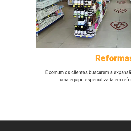
Reforma
É comum os clientes buscarem a expansão
uma equipe especializada em ref