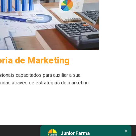
ria de Marketing
onais capacitados para auxiliar a sua
ndas através de estratégias de marketing.
Junior Farma