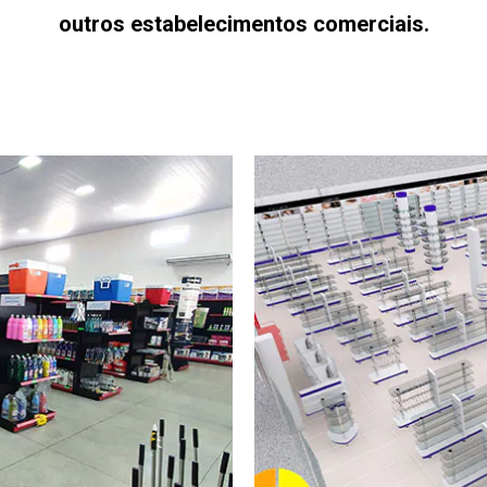
outros estabelecimentos comerciais.