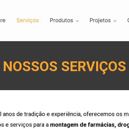
re
Serviços
Produtos
Projetos
NOSSOS SERVIÇOS
 anos de tradição e experiência, oferecemos os m
s e serviços para a
montagem de farmácias, drog