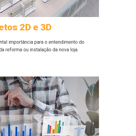
etos 2D e 3D
ntal importância para o entendimento do
a reforma ou instalação da nova loja.