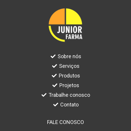
Sobre nós
Serviços
Produtos
Projetos
Trabalhe conosco
Contato
FALE CONOSCO