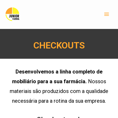
CHECKOUTS
Desenvolvemos a linha completo de
mobiliário para a sua farmácia.
Nossos
materiais são produzidos com a qualidade
necessária para a rotina da sua empresa.