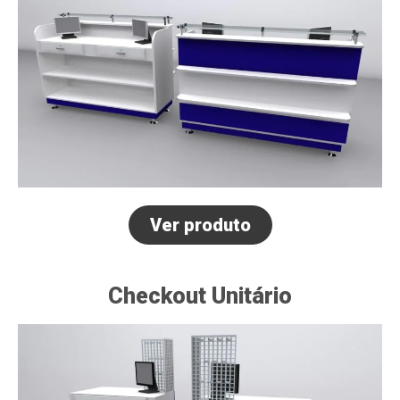
Ver produto
Checkout Unitário