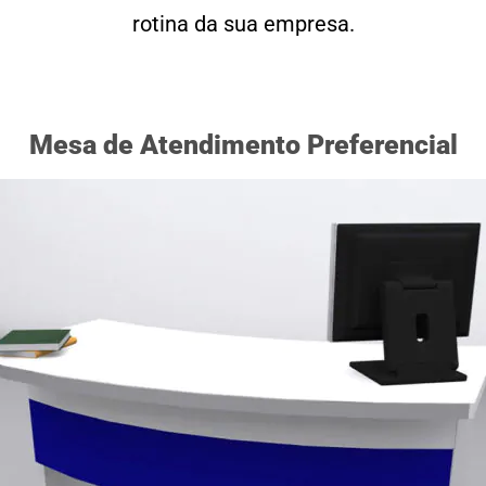
rotina da sua empresa.
Mesa de Atendimento Preferencial