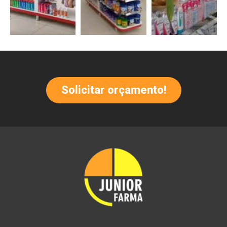
Solicitar orçamento!