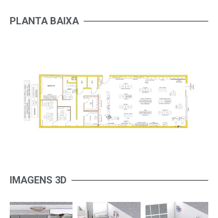
PLANTA BAIXA
IMAGENS 3D