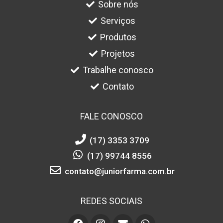
Sobre nós
Serviços
Produtos
Projetos
Trabalhe conosco
Contato
FALE CONOSCO
(17) 3353 3709
(17) 99744 8556
contato@juniorfarma.com.br
REDES SOCIAIS