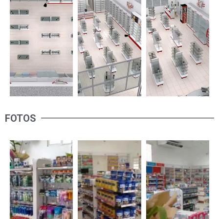
FOTOS