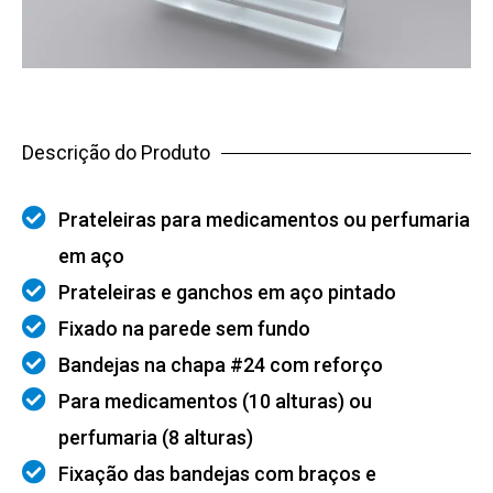
Descrição do Produto
Prateleiras para medicamentos ou perfumaria
em aço
Prateleiras e ganchos em aço pintado
Fixado na parede sem fundo
Bandejas na chapa #24 com reforço
Para medicamentos (10 alturas) ou
perfumaria (8 alturas)
Fixação das bandejas com braços e