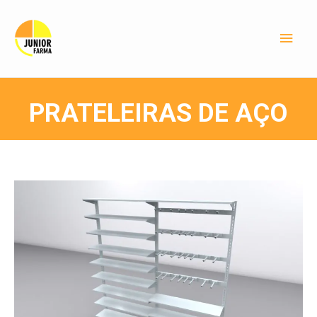
PRATELEIRAS DE AÇO