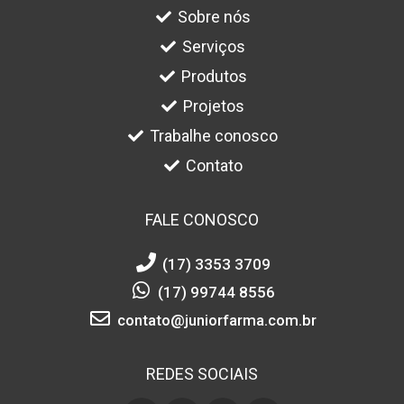
Sobre nós
Serviços
Produtos
Projetos
Trabalhe conosco
Contato
FALE CONOSCO
(17) 3353 3709
(17) 99744 8556
contato@juniorfarma.com.br
REDES SOCIAIS