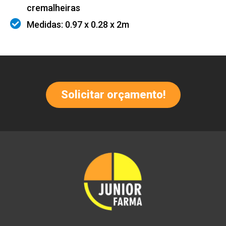
cremalheiras
Medidas: 0.97 x 0.28 x 2m
Solicitar orçamento!