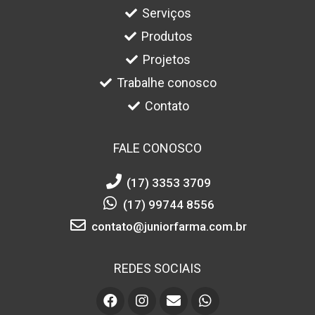
Serviços
Produtos
Projetos
Trabalhe conosco
Contato
FALE CONOSCO
(17) 3353 3709
(17) 99744 8556
contato@juniorfarma.com.br
REDES SOCIAIS