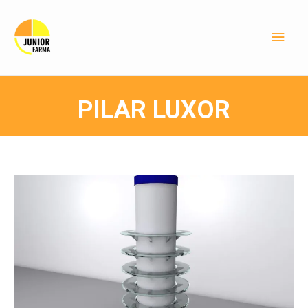
PILAR LUXOR