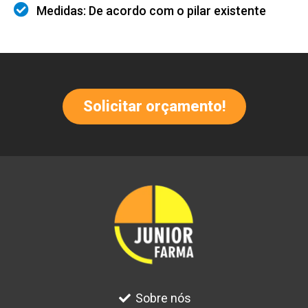
Medidas: De acordo com o pilar existente
Solicitar orçamento!
Sobre nós