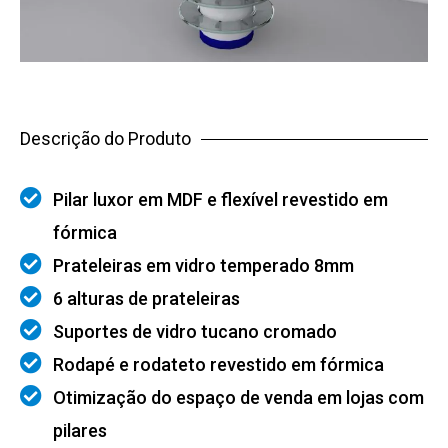
Descrição do Produto
Pilar luxor em MDF e flexível revestido em
fórmica
Prateleiras em vidro temperado 8mm
6 alturas de prateleiras
Suportes de vidro tucano cromado
Rodapé e rodateto revestido em fórmica
Otimização do espaço de venda em lojas com
pilares