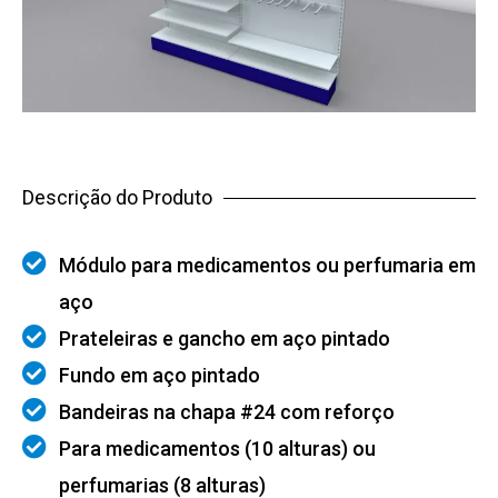
Descrição do Produto
Módulo para medicamentos ou perfumaria em
aço
Prateleiras e gancho em aço pintado
Fundo em aço pintado
Bandeiras na chapa #24 com reforço
Para medicamentos (10 alturas) ou
perfumarias (8 alturas)