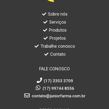
Sobre nós
Serviços
Produtos
Projetos
Trabalhe conosco
Contato
FALE CONOSCO
(17) 3353 3709
(17) 99744 8556
contato@juniorfarma.com.br