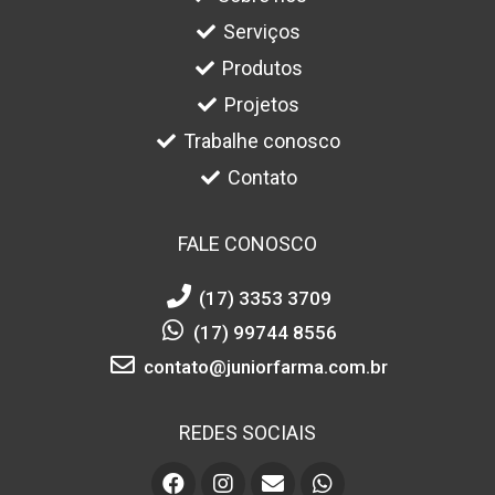
Serviços
Produtos
Projetos
Trabalhe conosco
Contato
FALE CONOSCO
(17) 3353 3709
(17) 99744 8556
contato@juniorfarma.com.br
REDES SOCIAIS