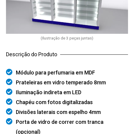
(Ilustração de 3 peças juntas)
Descrição do Produto
Módulo para perfumaria em MDF
Prateleiras em vidro temperado 8mm
Iluminação indireta em LED
Chapéu com fotos digitalizadas
Divisões laterais com espelho 4mm
Porta de vidro de correr com tranca
(opcional)