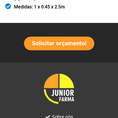
Medidas: 1 x 0.45 x 2.5m
Solicitar orçamento!
Sobre nós