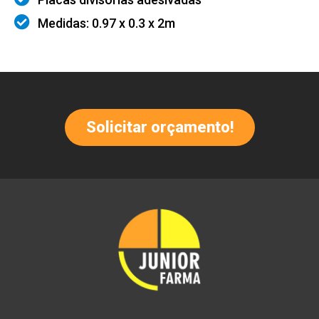
Medidas: 0.97 x 0.3 x 2m
Solicitar orçamento!