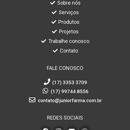
Sobre nós
Serviços
Produtos
Projetos
Trabalhe conosco
Contato
FALE CONOSCO
(17) 3353 3709
(17) 99744 8556
contato@juniorfarma.com.br
REDES SOCIAIS