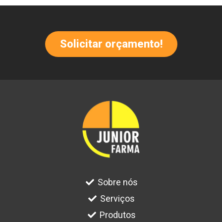
Solicitar orçamento!
Sobre nós
Serviços
Produtos