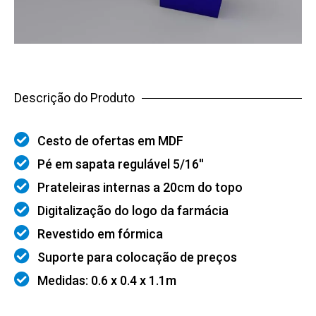
Descrição do Produto
Cesto de ofertas em MDF
Pé em sapata regulável 5/16''
Prateleiras internas a 20cm do topo
Digitalização do logo da farmácia
Revestido em fórmica
Suporte para colocação de preços
Medidas: 0.6 x 0.4 x 1.1m