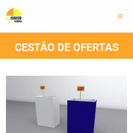
CESTÃO DE OFERTAS