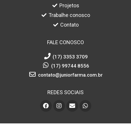
Projetos
Trabalhe conosco
Contato
FALE CONOSCO
(17) 3353 3709
(17) 99744 8556
contato@juniorfarma.com.br
REDES SOCIAIS