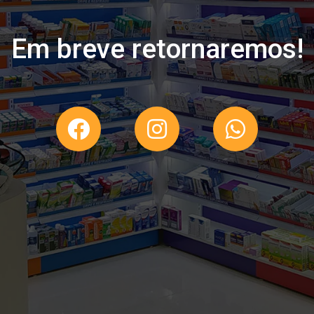
Em breve retornaremos!